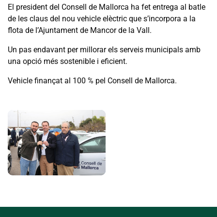
El president del Consell de Mallorca ha fet entrega al batle
de les claus del nou vehicle elèctric que s’incorpora a la
flota de l’Ajuntament de Mancor de la Vall.
Un pas endavant per millorar els serveis municipals amb
una opció més sostenible i eficient.
Vehicle finançat al 100 % pel Consell de Mallorca.